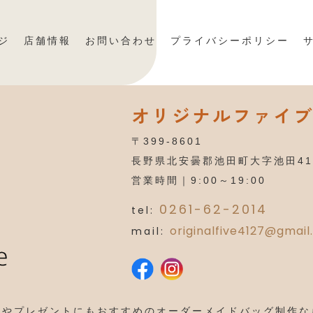
ジ
店舗情報
お問い合わせ
プライバシーポリシー
オリジナルファイ
〒399-8601
長野県北安曇郡池田町大字池田41
営業時間｜9:00～19:00
0261-62-2014
tel:
originalfive4127@gmai
mail:
理やプレゼントにもおすすめのオーダーメイドバッグ制作な