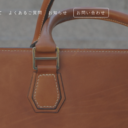
て
よくあるご質問
お知らせ
お問い合わせ