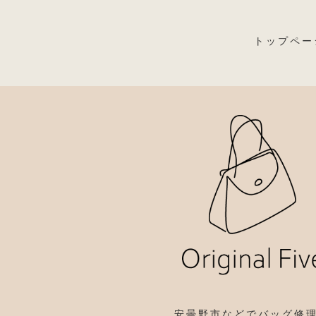
トップペー
安曇野市などでバッグ修