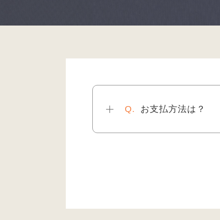
お支払方法は？