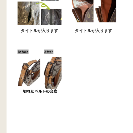
タイトルが入ります
タイトルが入ります