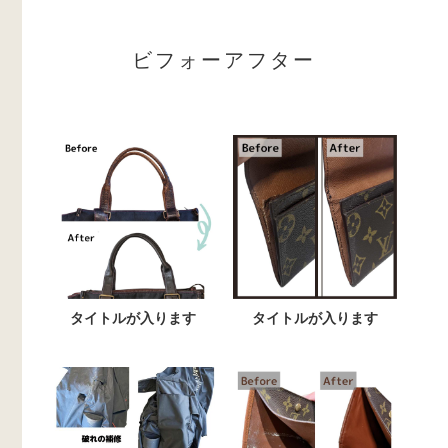
ビフォーアフター
タイトルが入ります
タイトルが入ります