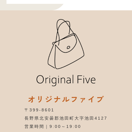
オリジナルファイブ
〒399-8601
長野県北安曇郡池田町大字池田4127
営業時間｜9:00～19:00