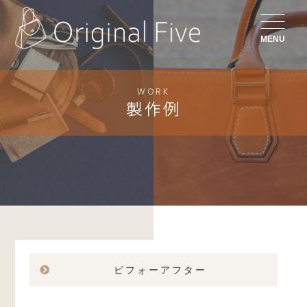
MENU
WORK
製作例
ビフォーアフター